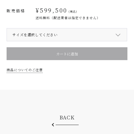
¥
599,500
販売価格
(税込)
送料無料（配送業者は指定できません）
SODA
カートに追加
DREAM
個
商品についてのご注意
BACK