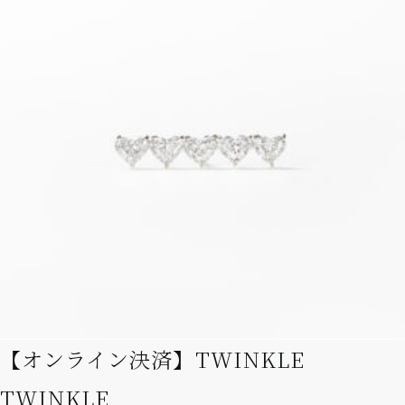
【オンライン決済】TWINKLE
TWINKLE