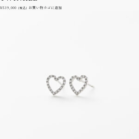
¥
539,000
お買い物カゴに追加
(税込)