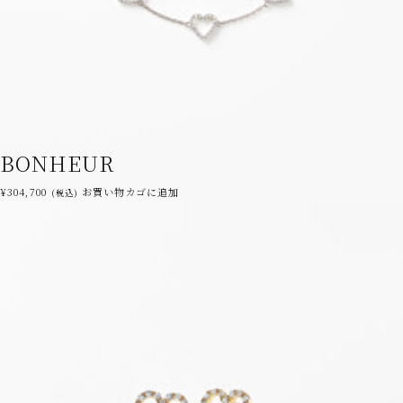
BONHEUR
¥
304,700
お買い物カゴに追加
(税込)