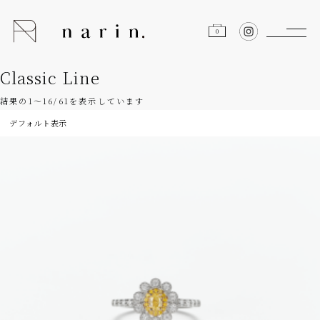
0
Classic Line
結果の1～16/61を表示しています