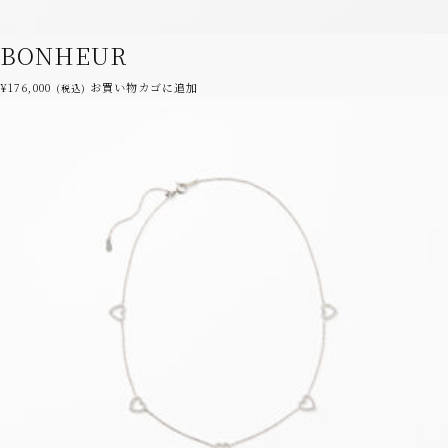
BONHEUR
¥
176,000
お買い物カゴに追加
(税込)