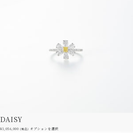
DAISY
こ
¥
1,056,000
オプションを選択
(税込)