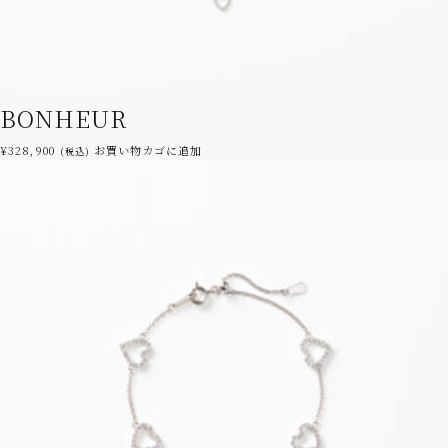
BONHEUR
¥
328,900
お買い物カゴに追加
(税込)