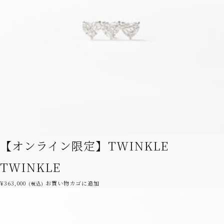
【オンライン限定】TWINKLE
TWINKLE
¥
363,000
お買い物カゴに追加
(税込)