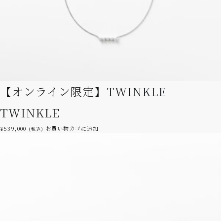
【オンライン限定】TWINKLE
TWINKLE
¥
539,000
お買い物カゴに追加
(税込)